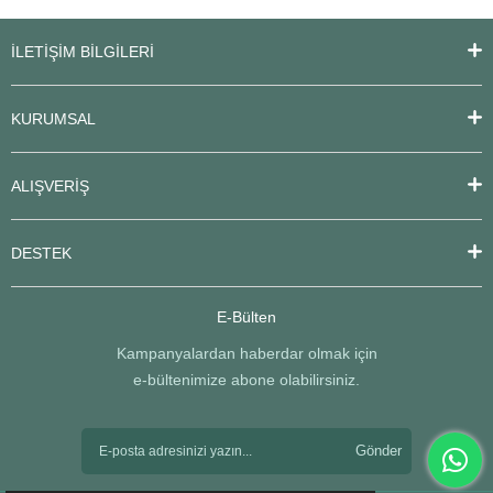
İLETİŞİM BİLGİLERİ
KURUMSAL
ALIŞVERİŞ
DESTEK
E-Bülten
Kampanyalardan haberdar olmak için
e-bültenimize abone olabilirsiniz.
Gönder