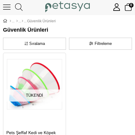
0
Güvenlik Ürünleri
Güvenlik Ürünleri
Sıralama
Filtreleme
TÜKENDI
Pets Şeffaf Kedi ve Köpek