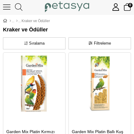
0
Kraker ve Ödüller
Kraker ve Ödüller
Sıralama
Filtreleme
Garden Mix Platin Kırmızı
Garden Mix Platin Ballı Kuş