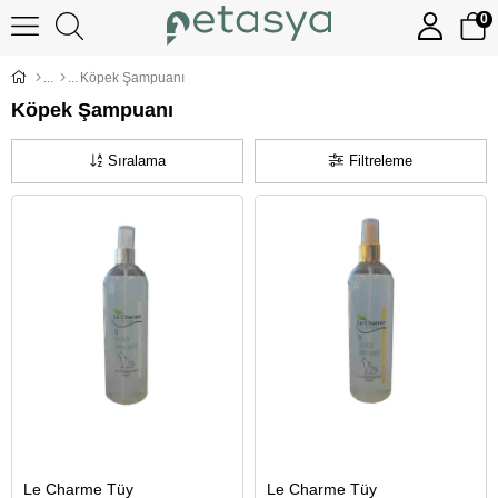
0
Köpek Şampuanı
Köpek Şampuanı
Sıralama
Filtreleme
Le Charme Tüy
Le Charme Tüy