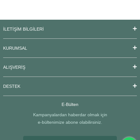
İLETİŞİM BİLGİLERİ
KURUMSAL
ALIŞVERİŞ
DESTEK
E-Bülten
Kampanyalardan haberdar olmak için
e-bültenimize abone olabilirsiniz.