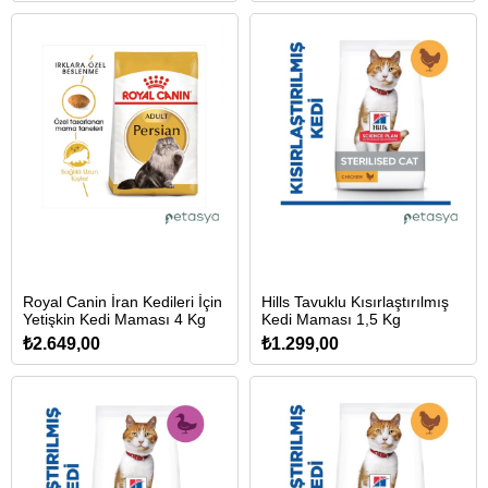
Royal Canin İran Kedileri İçin
Hills Tavuklu Kısırlaştırılmış
Yetişkin Kedi Maması 4 Kg
Kedi Maması 1,5 Kg
₺2.649,00
₺1.299,00