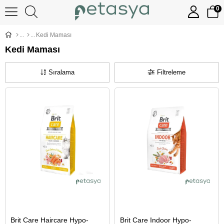
0
Kedi Maması
Kedi Maması
Sıralama
Filtreleme
Brit Care Haircare Hypo-
Brit Care Indoor Hypo-