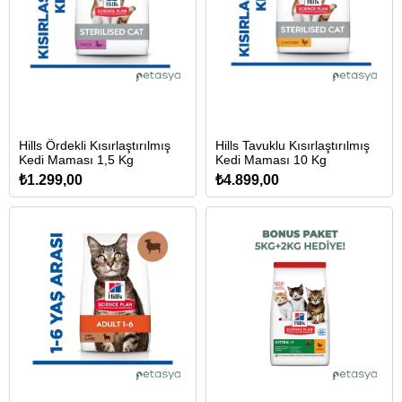
Hills Ördekli Kısırlaştırılmış
Hills Tavuklu Kısırlaştırılmış
Kedi Maması 1,5 Kg
Kedi Maması 10 Kg
₺1.299,00
₺4.899,00