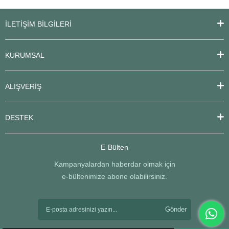
İLETİŞİM BİLGİLERİ
KURUMSAL
ALIŞVERİŞ
DESTEK
E-Bülten
Kampanyalardan haberdar olmak için
e-bültenimize abone olabilirsiniz.
Gönder